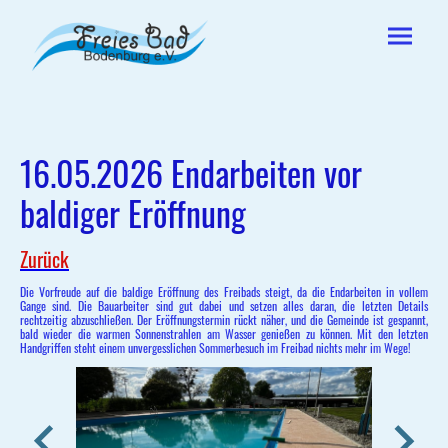
16.05.2026 Endarbeiten vor
baldiger Eröffnung
Zurück
Die Vorfreude auf die baldige Eröffnung des Freibads steigt, da die Endarbeiten in vollem
Gange sind. Die Bauarbeiter sind gut dabei und setzen alles daran, die letzten Details
rechtzeitig abzuschließen. Der Eröffnungstermin rückt näher, und die Gemeinde ist gespannt,
bald wieder die warmen Sonnenstrahlen am Wasser genießen zu können. Mit den letzten
Handgriffen steht einem unvergesslichen Sommerbesuch im Freibad nichts mehr im Wege!