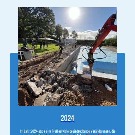
2024
Im Jahr 2024 gab es im Freibad viele beeindruckende Veränderungen, die