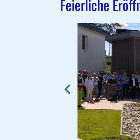
Feierliche Eröf