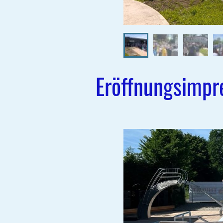
Eröffnungsimpr